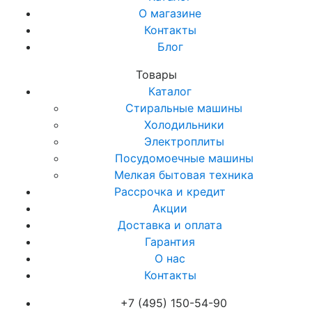
О магазине
Контакты
Блог
Товары
Каталог
Стиральные машины
Холодильники
Электроплиты
Посудомоечные машины
Мелкая бытовая техника
Рассрочка и кредит
Акции
Доставка и оплата
Гарантия
О нас
Контакты
+7 (495) 150-54-90