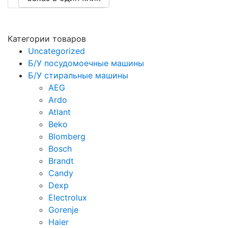
Категории товаров
Uncategorized
Б/У посудомоечные машины
Б/У стиральные машины
AEG
Ardo
Atlant
Beko
Blomberg
Bosch
Brandt
Candy
Dexp
Electrolux
Gorenje
Haier