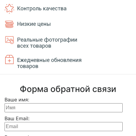
Форма обратной связи
Ваше имя:
Ваш Email: