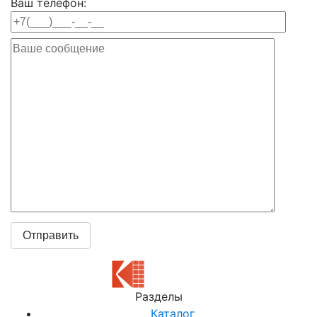
Ваш телефон:
Разделы
Каталог