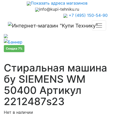
Показать адреса магазинов
info@kupi-tehniku.ru
+7 (495) 150-54-90
Скидка 7%
Стиральная машина
бу SIEMENS WM
50400 Артикул
2212487s23
Нет в наличии