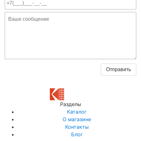
Разделы
Каталог
О магазине
Контакты
Блог