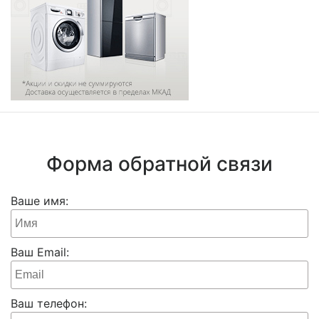
Форма обратной связи
Ваше имя:
Ваш Email:
Ваш телефон: