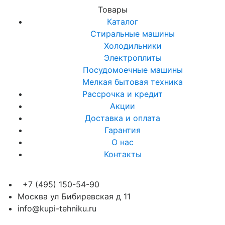
Товары
Каталог
Стиральные машины
Холодильники
Электроплиты
Посудомоечные машины
Мелкая бытовая техника
Рассрочка и кредит
Акции
Доставка и оплата
Гарантия
О нас
Контакты
+7 (495) 150-54-90
Москва ул Бибиревская д 11
info@kupi-tehniku.ru