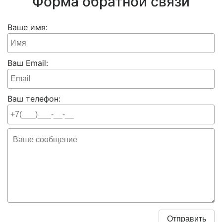
Форма обратной связи
Ваше имя:
Ваш Email:
Ваш телефон: