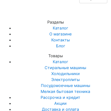
Разделы
Каталог
О магазине
Контакты
Блог
Товары
Каталог
Стиральные машины
Холодильники
Электроплиты
Посудомоечные машины
Мелкая бытовая техника
Рассрочка и кредит
Акции
Доставка и оплата