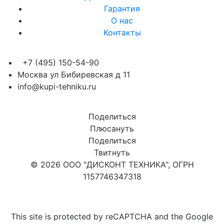
Гарантия
О нас
Контакты
+7 (495) 150-54-90
Москва ул Бибиревская д 11
info@kupi-tehniku.ru
Поделиться
Плюсануть
Поделиться
Твитнуть
© 2026 ООО "ДИСКОНТ ТЕХНИКА", ОГРН
1157746347318
Карта сайта
This site is protected by reCAPTCHA and the Google