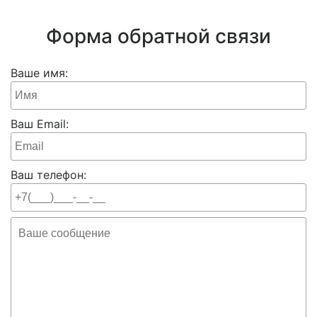
Форма обратной связи
Ваше имя:
Ваш Email:
Ваш телефон: