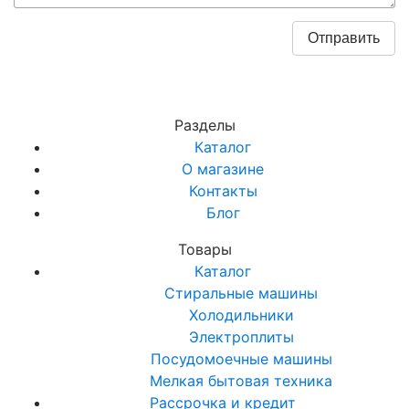
Разделы
Каталог
О магазине
Контакты
Блог
Товары
Каталог
Стиральные машины
Холодильники
Электроплиты
Посудомоечные машины
Мелкая бытовая техника
Рассрочка и кредит