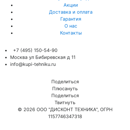
Акции
Доставка и оплата
Гарантия
О нас
Контакты
+7 (495) 150-54-90
Москва ул Бибиревская д 11
info@kupi-tehniku.ru
Поделиться
Плюсануть
Поделиться
Твитнуть
© 2026 ООО "ДИСКОНТ ТЕХНИКА", ОГРН
1157746347318
Карта сайта