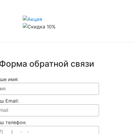
Форма обратной связи
ше имя:
ш Email:
ш телефон: