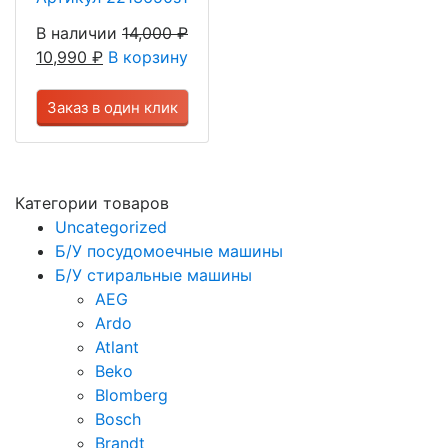
В наличии
14,000
₽
10,990
₽
В корзину
Заказ в один клик
Категории товаров
Uncategorized
Б/У посудомоечные машины
Б/У стиральные машины
AEG
Ardo
Atlant
Beko
Blomberg
Bosch
Brandt