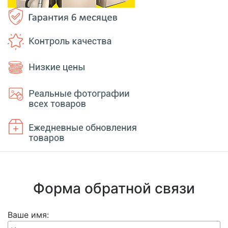
Форма обратной связи
Ваше имя: