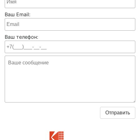
Ваш Email:
Ваш телефон: