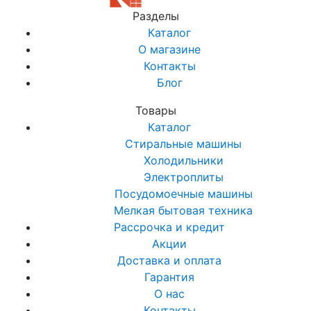
Разделы
Каталог
О магазине
Контакты
Блог
Товары
Каталог
Стиральные машины
Холодильники
Электроплиты
Посудомоечные машины
Мелкая бытовая техника
Рассрочка и кредит
Акции
Доставка и оплата
Гарантия
О нас
Контакты