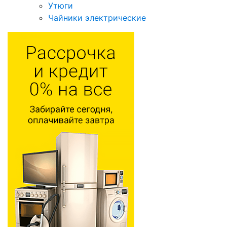
Утюги
Чайники электрические