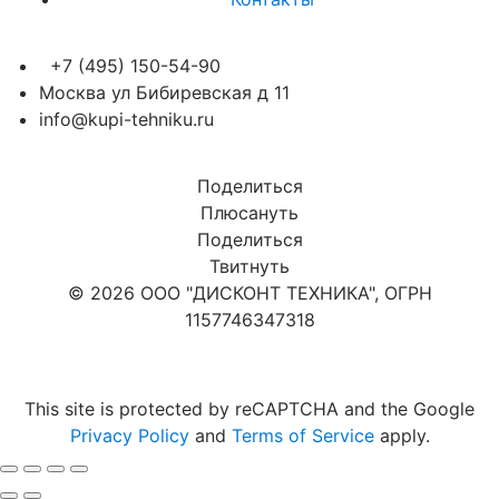
+7 (495) 150-54-90
Москва ул Бибиревская д 11
info@kupi-tehniku.ru
Поделиться
Плюсануть
Поделиться
Твитнуть
© 2026 ООО "ДИСКОНТ ТЕХНИКА", ОГРН
1157746347318
Карта сайта
This site is protected by reCAPTCHA and the Google
Privacy Policy
and
Terms of Service
apply.