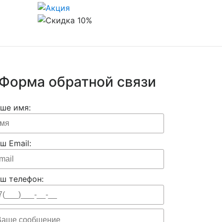
Форма обратной связи
ше имя:
ш Email:
ш телефон: