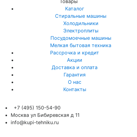
Товары
Каталог
Стиральные машины
Холодильники
Электроплиты
Посудомоечные машины
Мелкая бытовая техника
Рассрочка и кредит
Акции
Доставка и оплата
Гарантия
О нас
Контакты
+7 (495) 150-54-90
Москва ул Бибиревская д 11
info@kupi-tehniku.ru