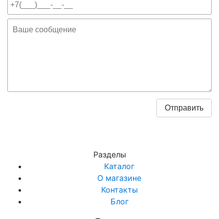
Разделы
Каталог
О магазине
Контакты
Блог