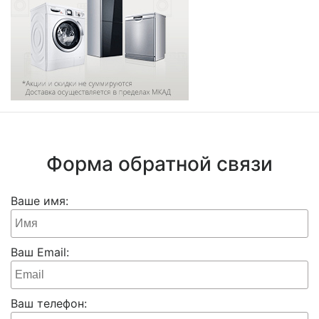
Форма обратной связи
Ваше имя:
Ваш Email:
Ваш телефон: