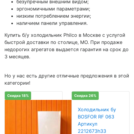
безупречным внешним видом;
эргономичными параметрами;
низким потреблением энергии;
наличием панели управления.
Купить б/у холодильник Philco в Москве с услугой
быстрой доставки по столице, МО. При продаже
недорогих агрегатов выдается гарантия на срок до
3 месяцев.
Но у нас есть другие отличные предложения в этой
категории!
Скидка 18%
Скидка 26%
Холодильник бу
BOSFOR RF 063
Артикул
2212673h33