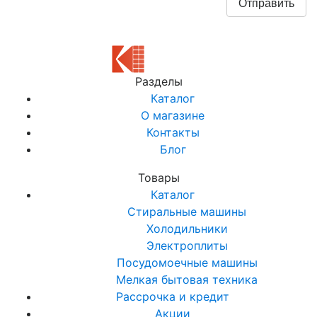
Разделы
Каталог
О магазине
Контакты
Блог
Товары
Каталог
Стиральные машины
Холодильники
Электроплиты
Посудомоечные машины
Мелкая бытовая техника
Рассрочка и кредит
Акции