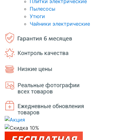
Плитки электрические
Пылесосы
Утюги
Чайники электрические