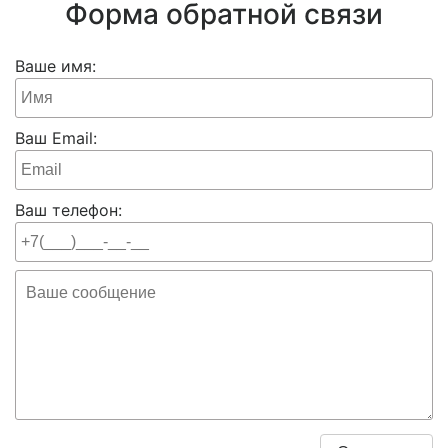
Форма обратной связи
Ваше имя:
Ваш Email:
Ваш телефон: