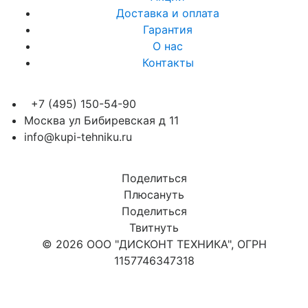
Доставка и оплата
Гарантия
О нас
Контакты
+7 (495) 150-54-90
Москва ул Бибиревская д 11
info@kupi-tehniku.ru
Поделиться
Плюсануть
Поделиться
Твитнуть
© 2026 ООО "ДИСКОНТ ТЕХНИКА", ОГРН
1157746347318
Карта сайта