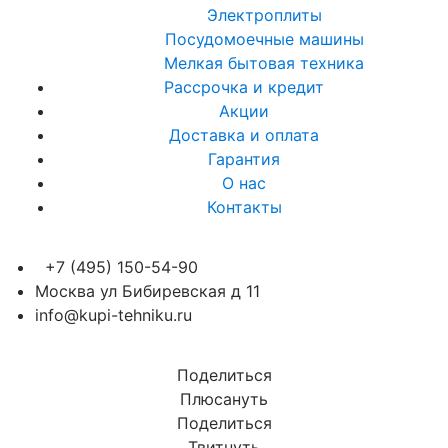
Электроплиты
Посудомоечные машины
Мелкая бытовая техника
Рассрочка и кредит
Акции
Доставка и оплата
Гарантия
О нас
Контакты
+7 (495) 150-54-90
Москва ул Бибиревская д 11
info@kupi-tehniku.ru
Поделиться
Плюсануть
Поделиться
Твитнуть