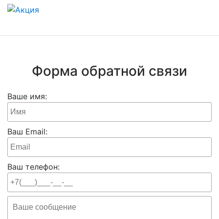
Форма обратной связи
Ваше имя:
Ваш Email:
Ваш телефон: