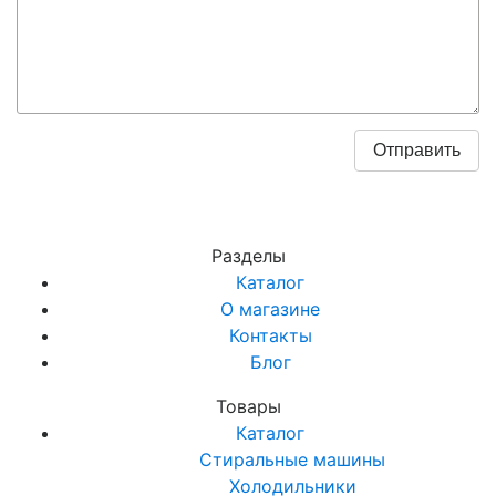
Разделы
Каталог
О магазине
Контакты
Блог
Товары
Каталог
Стиральные машины
Холодильники