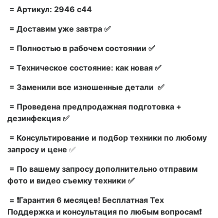
= Артикул: 2946 c44
= Доставим уже завтра ✅
= Полностью в рабочем состоянии ✅
= Техническое состояние: как новая ✅
= Заменили все изношенные детали ✅
= Проведена предпродажная подготовка +
дезинфекция ✅
= Консультирование и подбор техники по любому
запросу и цене
✅
= По вашему запросу дополнительно отправим
фото и видео съемку техники ✅
= ❗Гарантия 6 месяцев! Бесплатная Тех
Поддержка и консультация по любым вопросам❗