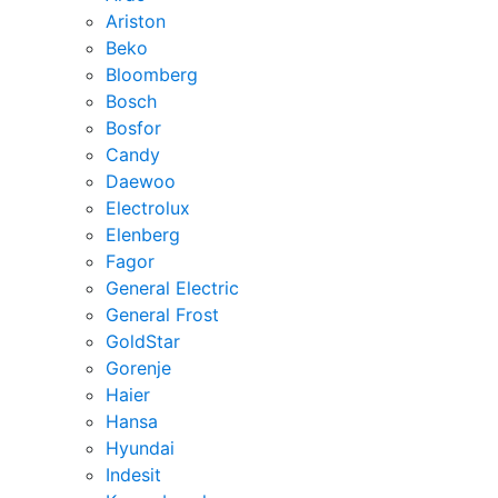
Ariston
Beko
Bloomberg
Bosch
Bosfor
Candy
Daewoo
Electrolux
Elenberg
Fagor
General Electric
General Frost
GoldStar
Gorenje
Haier
Hansa
Hyundai
Indesit