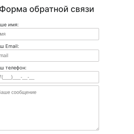
Форма обратной связи
ше имя:
ш Email:
ш телефон: