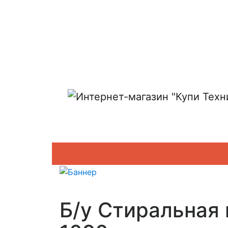
Показать адреса магазинов
Б/у Стиральная 