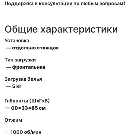
Поддержка и консультация по любым вопросам❗
Общие характеристики
Установка
— отдельно стоящая
Тип загрузки
— фронтальная
Загрузка белья
— 5 кг
Габариты (ШxГxВ)
— 60x33x85 см
Отжим
— 1000 об/мин