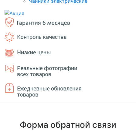
Чайники электрические
Форма обратной связи