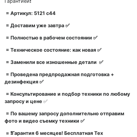
Гарантией❗
= Артикул: 5121 c44
= Доставим уже завтра ✅
= Полностью в рабочем состоянии ✅
= Техническое состояние: как новая ✅
= Заменили все изношенные детали ✅
= Проведена предпродажная подготовка +
дезинфекция ✅
= Консультирование и подбор техники по любому
запросу и цене
✅
= По вашему запросу дополнительно отправим
фото и видео съемку техники ✅
= ❗Гарантия 6 месяцев! Бесплатная Тех