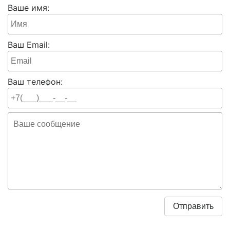
Ваше имя:
Ваш Email:
Ваш телефон: