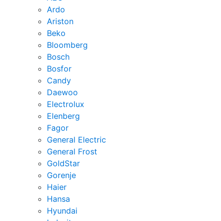
Ardo
Ariston
Beko
Bloomberg
Bosch
Bosfor
Candy
Daewoo
Electrolux
Elenberg
Fagor
General Electric
General Frost
GoldStar
Gorenje
Haier
Hansa
Hyundai