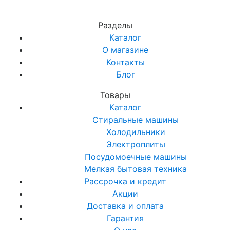
Разделы
Каталог
О магазине
Контакты
Блог
Товары
Каталог
Стиральные машины
Холодильники
Электроплиты
Посудомоечные машины
Мелкая бытовая техника
Рассрочка и кредит
Акции
Доставка и оплата
Гарантия