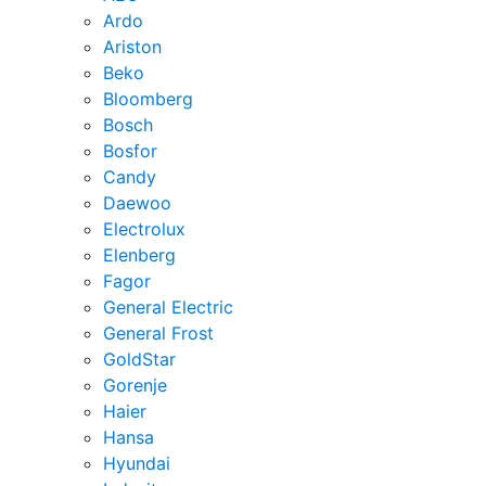
Ardo
Ariston
Beko
Bloomberg
Bosch
Bosfor
Candy
Daewoo
Electrolux
Elenberg
Fagor
General Electric
General Frost
GoldStar
Gorenje
Haier
Hansa
Hyundai