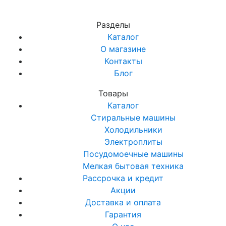
Разделы
Каталог
О магазине
Контакты
Блог
Товары
Каталог
Стиральные машины
Холодильники
Электроплиты
Посудомоечные машины
Мелкая бытовая техника
Рассрочка и кредит
Акции
Доставка и оплата
Гарантия