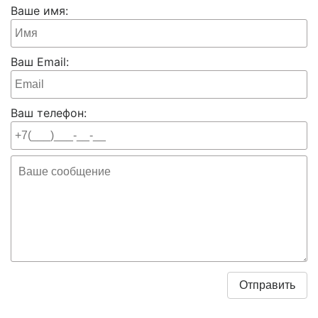
Ваше имя:
Ваш Email:
Ваш телефон: