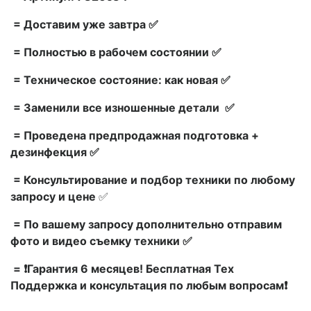
= Доставим уже завтра ✅
= Полностью в рабочем состоянии ✅
= Техническое состояние: как новая ✅
= Заменили все изношенные детали ✅
= Проведена предпродажная подготовка +
дезинфекция ✅
= Консультирование и подбор техники по любому
запросу и цене
✅
= По вашему запросу дополнительно отправим
фото и видео съемку техники ✅
= ❗Гарантия 6 месяцев! Бесплатная Тех
Поддержка и консультация по любым вопросам❗