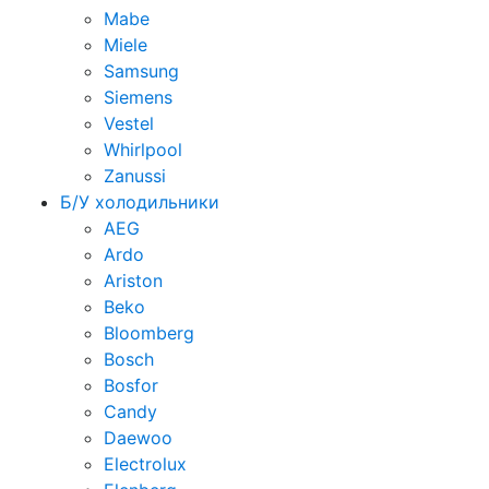
Mabe
Miele
Samsung
Siemens
Vestel
Whirlpool
Zanussi
Б/У холодильники
AEG
Ardo
Ariston
Beko
Bloomberg
Bosch
Bosfor
Candy
Daewoo
Electrolux