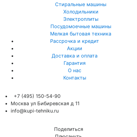
Стиральные машины
Холодильники
Электроплиты
Посудомоечные машины
Мелкая бытовая техника
Рассрочка и кредит
Акции
Доставка и оплата
Гарантия
О нас
Контакты
+7 (495) 150-54-90
Москва ул Бибиревская д 11
info@kupi-tehniku.ru
Поделиться
Плюсануть