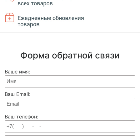
Форма обратной связи
Ваше имя:
Ваш Email:
Ваш телефон: