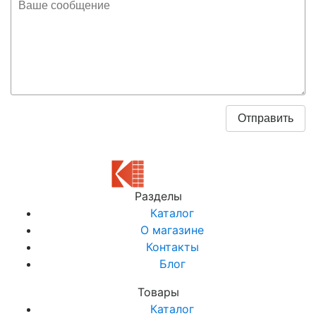
Разделы
Каталог
О магазине
Контакты
Блог
Товары
Каталог