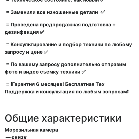
= Заменили все изношенные детали ✅
= Проведена предпродажная подготовка +
дезинфекция ✅
= Консультирование и подбор техники по любому
запросу и цене
✅
= По вашему запросу дополнительно отправим
фото и видео съемку техники ✅
= ❗Гарантия 6 месяцев! Бесплатная Тех
Поддержка и консультация по любым вопросам❗
Общие характеристики
Морозильная камера
— снизу