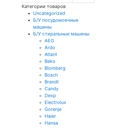
Категории товаров
Uncategorized
Б/У посудомоечные
машины
Б/У стиральные машины
AEG
Ardo
Atlant
Beko
Blomberg
Bosch
Brandt
Candy
Dexp
Electrolux
Gorenje
Haier
Hansa