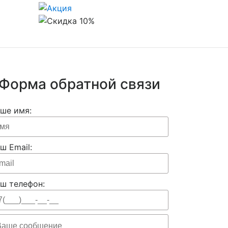
Форма обратной связи
ше имя:
ш Email:
ш телефон: