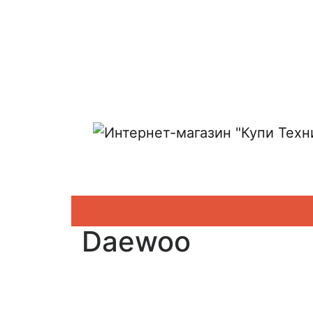
Показать адреса магазинов
Daewoo