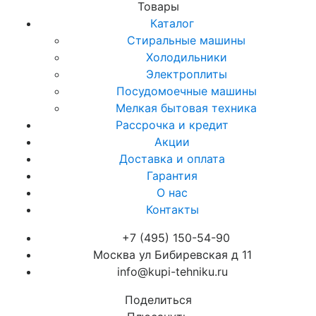
Товары
Каталог
Стиральные машины
Холодильники
Электроплиты
Посудомоечные машины
Мелкая бытовая техника
Рассрочка и кредит
Акции
Доставка и оплата
Гарантия
О нас
Контакты
+7 (495) 150-54-90
Москва ул Бибиревская д 11
info@kupi-tehniku.ru
Поделиться