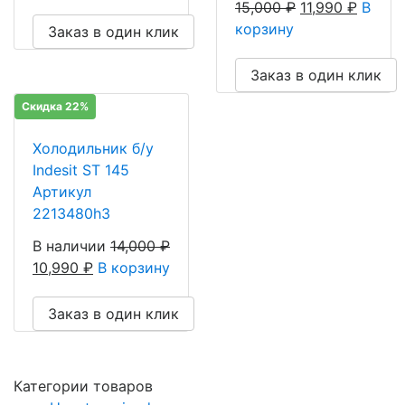
15,000
₽
11,990
₽
В
корзину
Заказ в один клик
Заказ в один клик
Скидка 22%
Холодильник б/у
Indesit ST 145
Артикул
2213480h3
В наличии
14,000
₽
10,990
₽
В корзину
Заказ в один клик
Категории товаров