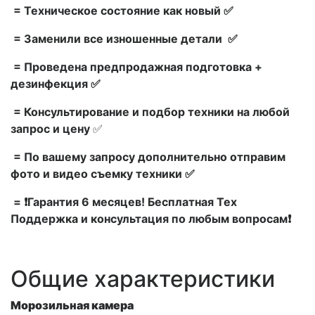
= Техническое состояние как новый ✅
= Заменили все изношенные детали ✅
= Проведена предпродажная подготовка +
дезинфекция ✅
= Консультирование и подбор техники на любой
запрос и цену
✅
= По вашему запросу дополнительно отправим
фото и видео съемку техники ✅
= ❗Гарантия 6 месяцев! Бесплатная Тех
Поддержка и консультация по любым вопросам❗
Общие характеристики
Морозильная камера