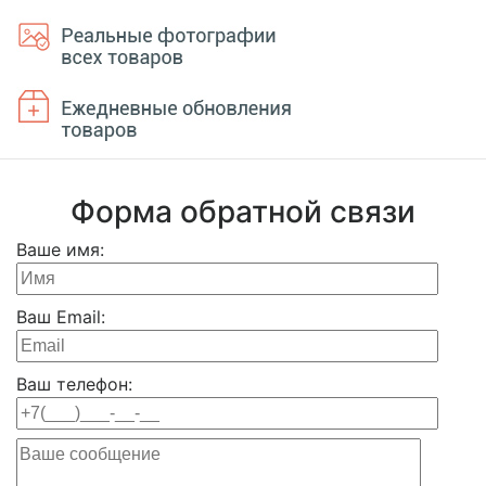
Форма обратной связи
Ваше имя:
Ваш Email:
Ваш телефон: