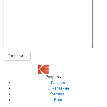
Разделы
Каталог
О магазине
Контакты
Блог