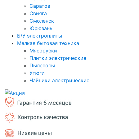
Саратов
Свияга
Смоленск
Юрюзань
Б/У электроплиты
Мелкая бытовая техника
Мясорубки
Плитки электрические
Пылесосы
Утюги
Чайники электрические