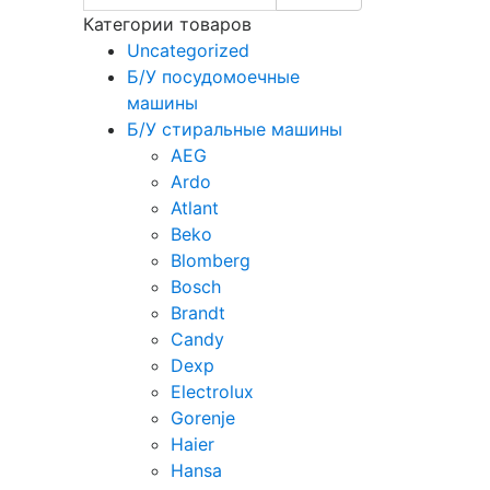
Категории товаров
Uncategorized
Б/У посудомоечные
машины
Б/У стиральные машины
AEG
Ardo
Atlant
Beko
Blomberg
Bosch
Brandt
Candy
Dexp
Electrolux
Gorenje
Haier
Hansa