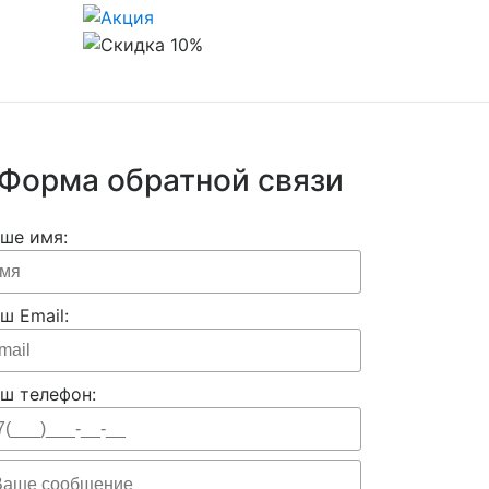
Форма обратной связи
ше имя:
ш Email:
ш телефон: