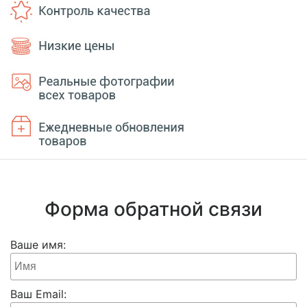
Форма обратной связи
Ваше имя:
Ваш Email: