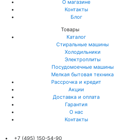
О магазине
Контакты
Блог
Товары
Каталог
Стиральные машины
Холодильники
Электроплиты
Посудомоечные машины
Мелкая бытовая техника
Рассрочка и кредит
Акции
Доставка и оплата
Гарантия
О нас
Контакты
+7 (495) 150-54-90