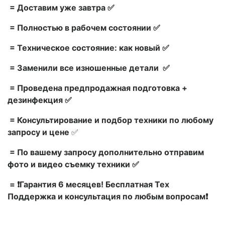
= Доставим уже завтра ✅
= Полностью в рабочем состоянии ✅
= Техническое состояние: как новый ✅
= Заменили все изношенные детали ✅
= Проведена предпродажная подготовка +
дезинфекция ✅
= Консультирование и подбор техники по любому
запросу и цене
✅
= По вашему запросу дополнительно отправим
фото и видео съемку техники ✅
= ❗Гарантия 6 месяцев! Бесплатная Тех
Поддержка и консультация по любым вопросам❗