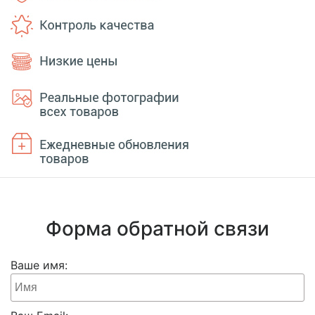
Форма обратной связи
Ваше имя: