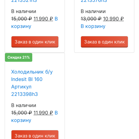
В наличии
В наличии
15,000
₽
11,990
₽
В
13,000
₽
10,990
₽
корзину
В корзину
Заказ в один клик
Заказ в один клик
Скидка 21%
Холодильник б/у
Indesit BI 160
Артикул
2213398h3
В наличии
15,000
₽
11,990
₽
В
корзину
Заказ в один клик