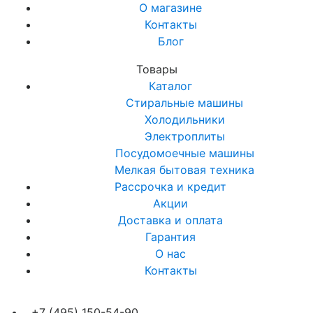
О магазине
Контакты
Блог
Товары
Каталог
Стиральные машины
Холодильники
Электроплиты
Посудомоечные машины
Мелкая бытовая техника
Рассрочка и кредит
Акции
Доставка и оплата
Гарантия
О нас
Контакты
+7 (495) 150-54-90