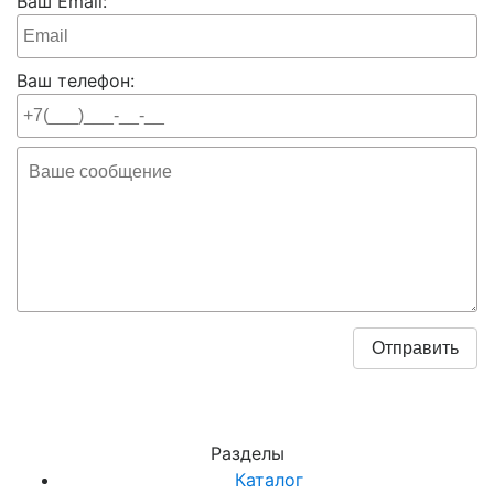
Ваш Email:
Ваш телефон:
Разделы
Каталог