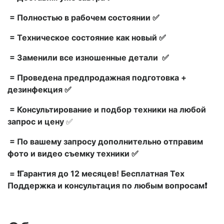
= Полностью в рабочем состоянии ✅
= Техническое состояние как новый ✅
= Заменили все изношенные детали ✅
= Проведена предпродажная подготовка +
дезинфекция ✅
= Консультирование и подбор техники на любой
запрос и цену
✅
= По вашему запросу дополнительно отправим
фото и видео съемку техники ✅
= ❗Гарантия до 12 месяцев! Бесплатная Тех
Поддержка и консультация по любым вопросам❗