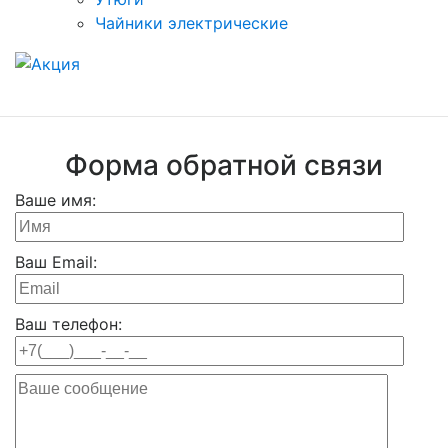
Чайники электрические
Форма обратной связи
Ваше имя:
Ваш Email:
Ваш телефон: