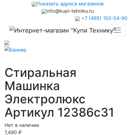
Показать адреса магазинов
info@kupi-tehniku.ru
+7 (495) 150-54-90
Стиральная
Машинка
Электролюкс
Артикул 12386с31
Нет в наличии
7,490
₽