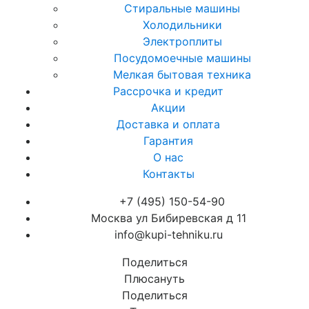
Стиральные машины
Холодильники
Электроплиты
Посудомоечные машины
Мелкая бытовая техника
Рассрочка и кредит
Акции
Доставка и оплата
Гарантия
О нас
Контакты
+7 (495) 150-54-90
Москва ул Бибиревская д 11
info@kupi-tehniku.ru
Поделиться
Плюсануть
Поделиться