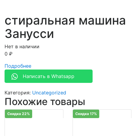
стиральная машина
Занусси
Нет в наличии
0
₽
Подробнее
Написать в Whatsapp
Категория:
Uncategorized
Похожие товары
Скидка 22%
Скидка 17%