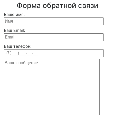
Форма обратной связи
Ваше имя:
Ваш Email:
Ваш телефон: