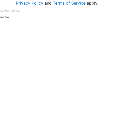
Privacy Policy
and
Terms of Service
apply.