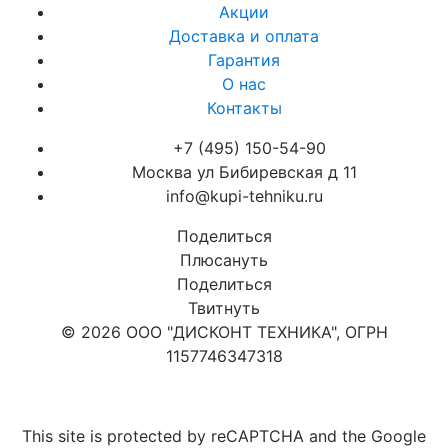
Акции
Доставка и оплата
Гарантия
О нас
Контакты
+7 (495) 150-54-90
Москва ул Бибиревская д 11
info@kupi-tehniku.ru
Поделиться
Плюсануть
Поделиться
Твитнуть
© 2026 ООО "ДИСКОНТ ТЕХНИКА", ОГРН
1157746347318
Карта сайта
This site is protected by reCAPTCHA and the Google