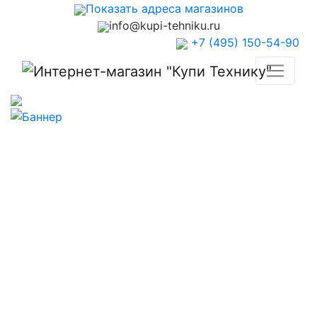
Показать адреса магазинов
info@kupi-tehniku.ru
+7 (495) 150-54-90