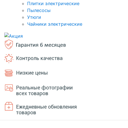
Плитки электрические
Пылесосы
Утюги
Чайники электрические