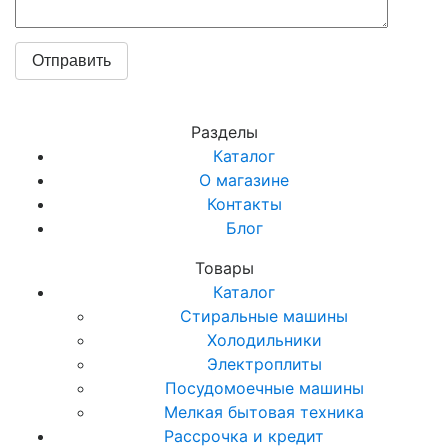
Разделы
Каталог
О магазине
Контакты
Блог
Товары
Каталог
Стиральные машины
Холодильники
Электроплиты
Посудомоечные машины
Мелкая бытовая техника
Рассрочка и кредит