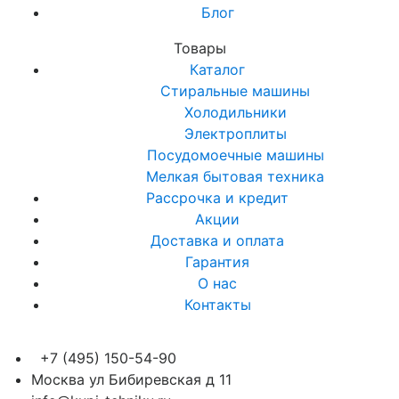
Блог
Товары
Каталог
Стиральные машины
Холодильники
Электроплиты
Посудомоечные машины
Мелкая бытовая техника
Рассрочка и кредит
Акции
Доставка и оплата
Гарантия
О нас
Контакты
+7 (495) 150-54-90
Москва ул Бибиревская д 11