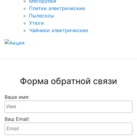
Мясорубки
Плитки электрические
Пылесосы
Утюги
Чайники электрические
Форма обратной связи
Ваше имя:
Ваш Email: