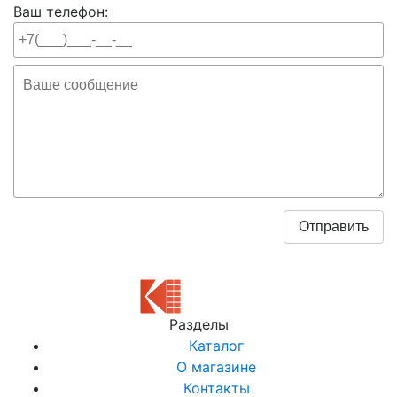
Ваш телефон:
Разделы
Каталог
О магазине
Контакты