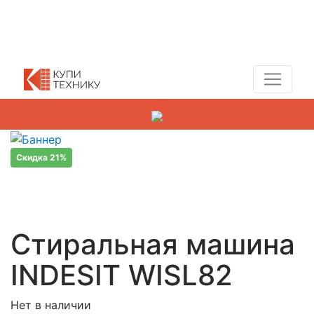
Показать адреса магазинов
+7 (495) 150-54-90
Скидка 21%
Стиральная машина
INDESIT WISL82
Нет в наличии