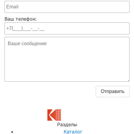
Ваш телефон:
Разделы
Каталог