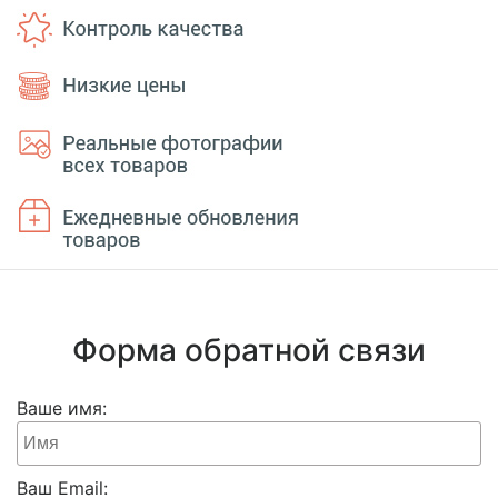
Форма обратной связи
Ваше имя:
Ваш Email: