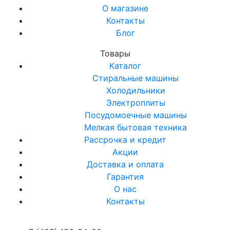
О магазине
Контакты
Блог
Товары
Каталог
Стиральные машины
Холодильники
Электроплиты
Посудомоечные машины
Мелкая бытовая техника
Рассрочка и кредит
Акции
Доставка и оплата
Гарантия
О нас
Контакты