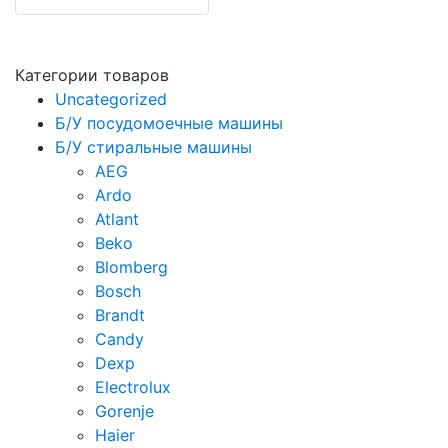
Категории товаров
Uncategorized
Б/У посудомоечные машины
Б/У стиральные машины
AEG
Ardo
Atlant
Beko
Blomberg
Bosch
Brandt
Candy
Dexp
Electrolux
Gorenje
Haier