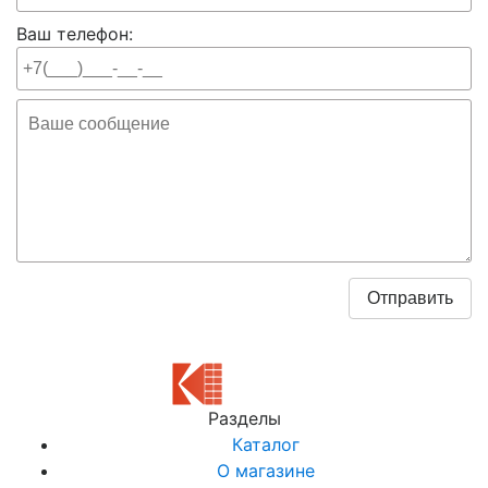
Ваш телефон:
Разделы
Каталог
О магазине