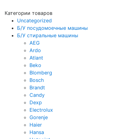
Категории товаров
Uncategorized
Б/У посудомоечные машины
Б/У стиральные машины
AEG
Ardo
Atlant
Beko
Blomberg
Bosch
Brandt
Candy
Dexp
Electrolux
Gorenje
Haier
Hansa