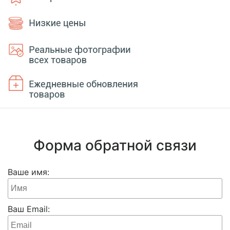
Форма обратной связи
Ваше имя:
Ваш Email: