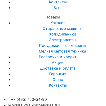
Контакты
Блог
Товары
Каталог
Стиральные машины
Холодильники
Электроплиты
Посудомоечные машины
Мелкая бытовая техника
Рассрочка и кредит
Акции
Доставка и оплата
Гарантия
О нас
Контакты
+7 (495) 150-54-90
Москва ул Бибиревская д 11