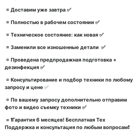
= Доставим уже завтра ✅
= Полностью в рабочем состоянии ✅
= Техническое состояние: как новая ✅
= Заменили все изношенные детали ✅
= Проведена предпродажная подготовка +
дезинфекция ✅
= Консультирование и подбор техники по любому
запросу и цене
✅
= По вашему запросу дополнительно отправим
фото и видео съемку техники ✅
= ❗Гарантия 6 месяцев! Бесплатная Тех
Поддержка и консультация по любым вопросам❗