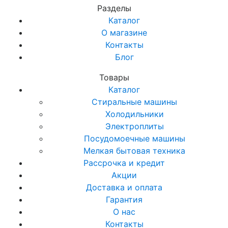
Разделы
Каталог
О магазине
Контакты
Блог
Товары
Каталог
Стиральные машины
Холодильники
Электроплиты
Посудомоечные машины
Мелкая бытовая техника
Рассрочка и кредит
Акции
Доставка и оплата
Гарантия
О нас
Контакты