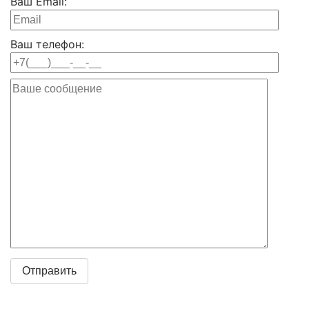
Ваш Email:
Ваш телефон: