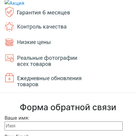
Форма обратной связи
Ваше имя: