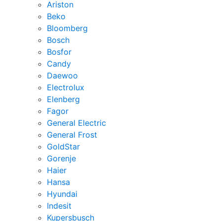
Ariston
Beko
Bloomberg
Bosch
Bosfor
Candy
Daewoo
Electrolux
Elenberg
Fagor
General Electric
General Frost
GoldStar
Gorenje
Haier
Hansa
Hyundai
Indesit
Kupersbusch