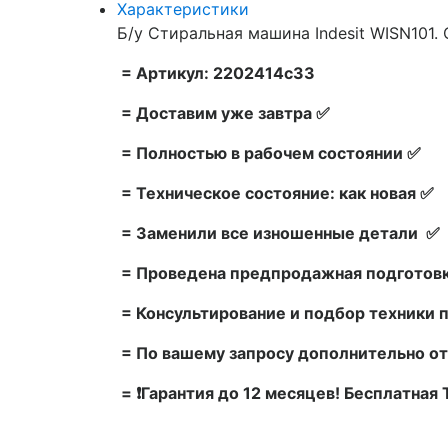
Характеристики
Б/у Стиральная машина Indesit WISN101. 
= Артикул: 2202414c33
= Доставим уже завтра ✅
= Полностью в рабочем состоянии ✅
= Техническое состояние: как новая ✅
= Заменили все изношенные детали ✅
= Проведена предпродажная подготовк
= Консультирование и подбор техники 
= По вашему запросу дополнительно от
= ❗Гарантия до 12 месяцев! Бесплатная