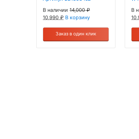
В наличии
14,000
₽
В 
10,990
₽
В корзину
10
Заказ в один клик