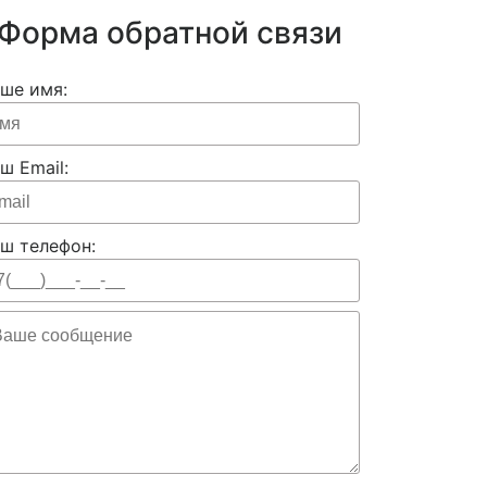
Форма обратной связи
ше имя:
ш Email:
ш телефон: