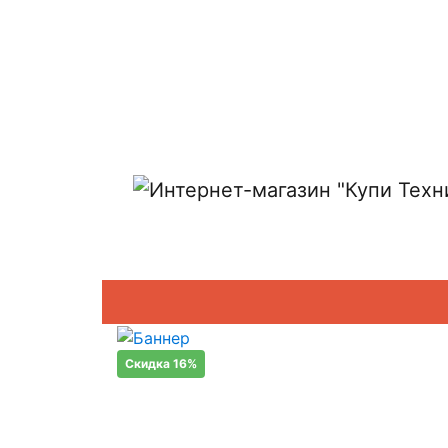
Показать адреса магазинов
Скидка 16%