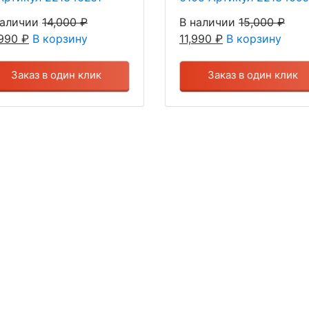
наличии
14,000
₽
В наличии
15,000
₽
,990
₽
В корзину
11,990
₽
В корзину
Заказ в один клик
Заказ в один клик