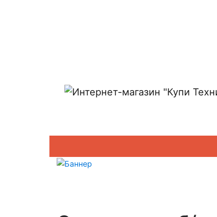
Показать адреса магазинов