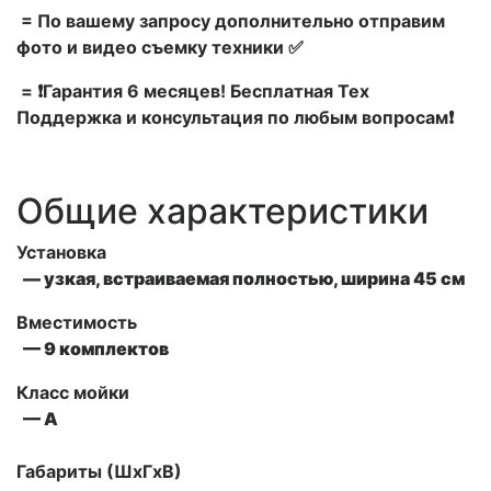
= По вашему запросу дополнительно отправим
фото и видео съемку техники ✅
= ❗Гарантия 6 месяцев! Бесплатная Тех
Поддержка и консультация по любым вопросам❗
Общие характеристики
Установка
— узкая, встраиваемая полностью, ширина 45 см
Вместимость
— 9 комплектов
Класс мойки
— A
Габариты (ШxГxВ)