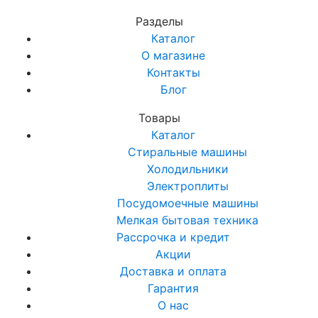
Разделы
Каталог
О магазине
Контакты
Блог
Товары
Каталог
Стиральные машины
Холодильники
Электроплиты
Посудомоечные машины
Мелкая бытовая техника
Рассрочка и кредит
Акции
Доставка и оплата
Гарантия
О нас