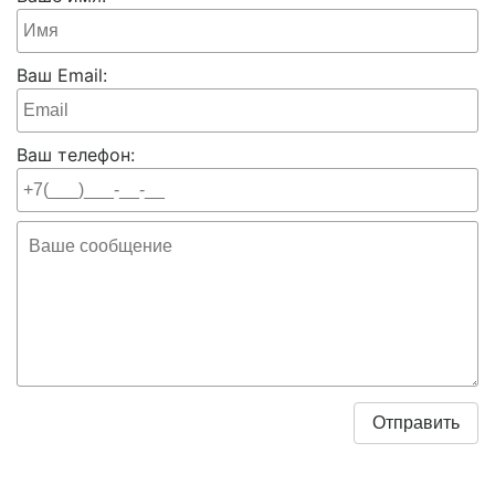
Ваш Email:
Ваш телефон: