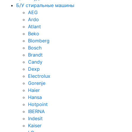
Б/У стиральные машины
AEG
Ardo
Atlant
Beko
Blomberg
Bosch
Brandt
Candy
Dexp
Electrolux
Gorenje
Haier
Hansa
Hotpoint
IBERNA
Indesit
Kaiser