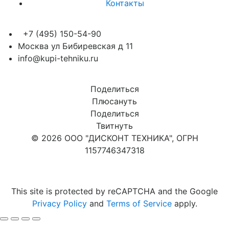
Контакты
+7 (495) 150-54-90
Москва ул Бибиревская д 11
info@kupi-tehniku.ru
Поделиться
Плюсануть
Поделиться
Твитнуть
© 2026 ООО "ДИСКОНТ ТЕХНИКА", ОГРН
1157746347318
Карта сайта
This site is protected by reCAPTCHA and the Google
Privacy Policy
and
Terms of Service
apply.