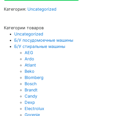
Категория:
Uncategorized
Категории товаров
Uncategorized
Б/У посудомоечные машины
Б/У стиральные машины
AEG
Ardo
Atlant
Beko
Blomberg
Bosch
Brandt
Candy
Dexp
Electrolux
Gorenje