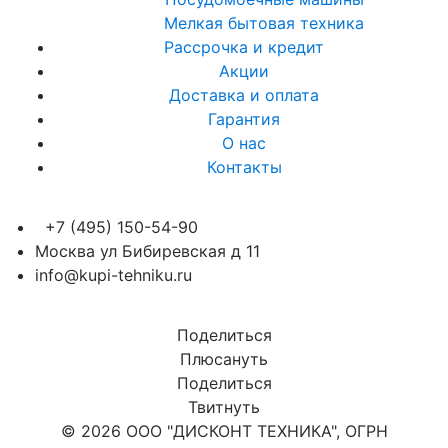
Мелкая бытовая техника
Рассрочка и кредит
Акции
Доставка и оплата
Гарантия
О нас
Контакты
+7 (495) 150-54-90
Москва ул Бибиревская д 11
info@kupi-tehniku.ru
Поделиться
Плюсануть
Поделиться
Твитнуть
© 2026 ООО "ДИСКОНТ ТЕХНИКА", ОГРН