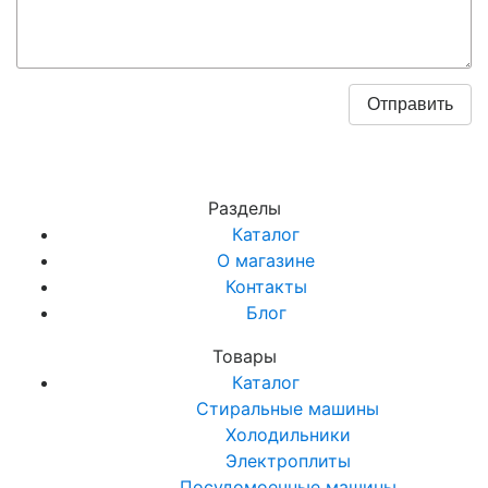
Разделы
Каталог
О магазине
Контакты
Блог
Товары
Каталог
Стиральные машины
Холодильники
Электроплиты
Посудомоечные машины