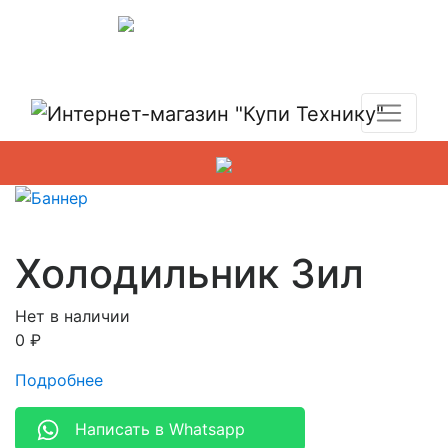
Показать адреса магазинов
+7 (495) 150-54-90
Холодильник Зил
Нет в наличии
0
₽
Подробнее
Написать в Whatsapp