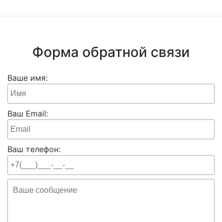
Форма обратной связи
Ваше имя:
Ваш Email:
Ваш телефон: