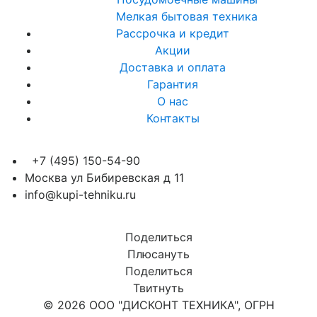
Мелкая бытовая техника
Рассрочка и кредит
Акции
Доставка и оплата
Гарантия
О нас
Контакты
+7 (495) 150-54-90
Москва ул Бибиревская д 11
info@kupi-tehniku.ru
Поделиться
Плюсануть
Поделиться
Твитнуть
© 2026 ООО "ДИСКОНТ ТЕХНИКА", ОГРН