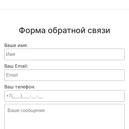
Форма обратной связи
Ваше имя:
Ваш Email:
Ваш телефон: