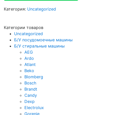
Категория:
Uncategorized
Категории товаров
Uncategorized
Б/У посудомоечные машины
Б/У стиральные машины
AEG
Ardo
Atlant
Beko
Blomberg
Bosch
Brandt
Candy
Dexp
Electrolux
Gorenje