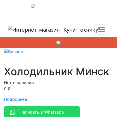
Показать адреса магазинов
+7 (495) 150-54-90
Холодильник Минск
Нет в наличии
0
₽
Подробнее
Написать в Whatsapp