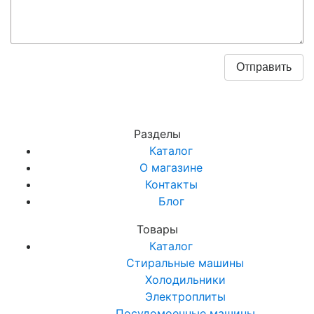
Разделы
Каталог
О магазине
Контакты
Блог
Товары
Каталог
Стиральные машины
Холодильники
Электроплиты
Посудомоечные машины