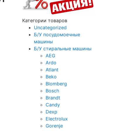
Категории товаров
Uncategorized
Б/У посудомоечные
машины
Б/У стиральные машины
AEG
Ardo
Atlant
Beko
Blomberg
Bosch
Brandt
Candy
Dexp
Electrolux
Gorenje