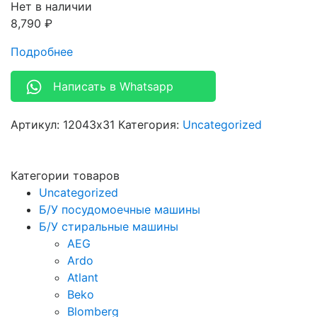
Нет в наличии
8,790
₽
Подробнее
Написать в Whatsapp
Артикул:
12043x31
Категория:
Uncategorized
Категории товаров
Uncategorized
Б/У посудомоечные машины
Б/У стиральные машины
AEG
Ardo
Atlant
Beko
Blomberg