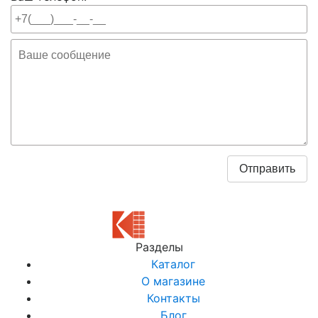
Разделы
Каталог
О магазине
Контакты
Блог