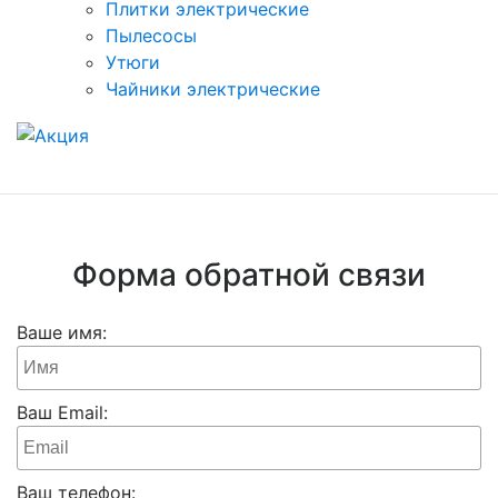
Плитки электрические
Пылесосы
Утюги
Чайники электрические
Форма обратной связи
Ваше имя:
Ваш Email:
Ваш телефон: