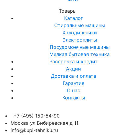
Товары
Каталог
Стиральные машины
Холодильники
Электроплиты
Посудомоечные машины
Мелкая бытовая техника
Рассрочка и кредит
Акции
Доставка и оплата
Гарантия
О нас
Контакты
+7 (495) 150-54-90
Москва ул Бибиревская д 11
info@kupi-tehniku.ru