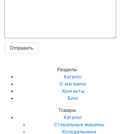
Разделы
Каталог
О магазине
Контакты
Блог
Товары
Каталог
Стиральные машины
Холодильники