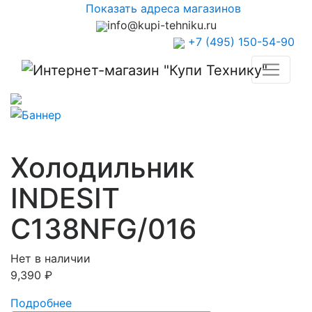
Показать адреса магазинов
info@kupi-tehniku.ru
+7 (495) 150-54-90
Холодильник
INDESIT
C138NFG/016
Нет в наличии
9,390
₽
Подробнее