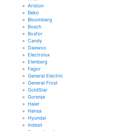
Ariston
Beko
Bloomberg
Bosch
Bosfor
Candy
Daewoo
Electrolux
Elenberg
Fagor
General Electric
General Frost
GoldStar
Gorenje
Haier
Hansa
Hyundai
Indesit