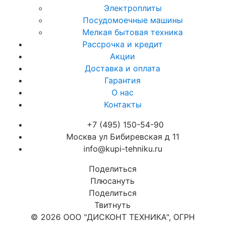
Электроплиты
Посудомоечные машины
Мелкая бытовая техника
Рассрочка и кредит
Акции
Доставка и оплата
Гарантия
О нас
Контакты
+7 (495) 150-54-90
Москва ул Бибиревская д 11
info@kupi-tehniku.ru
Поделиться
Плюсануть
Поделиться
Твитнуть
© 2026 ООО "ДИСКОНТ ТЕХНИКА", ОГРН