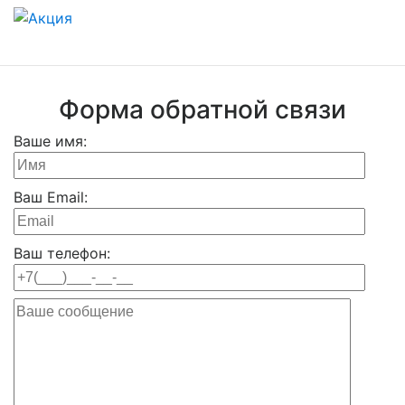
Форма обратной связи
Ваше имя:
Ваш Email:
Ваш телефон: