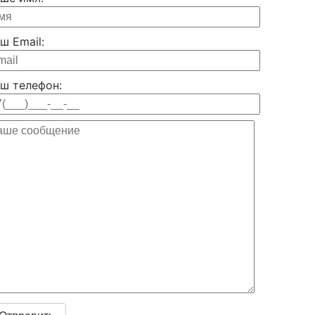
ш Email:
ш телефон: