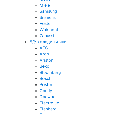
Miele
Samsung
Siemens
Vestel
Whirlpool
Zanussi
Б/У холодильники
AEG
Ardo
Ariston
Beko
Bloomberg
Bosch
Bosfor
Candy
Daewoo
Electrolux
Elenberg