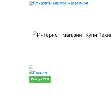
Показать адреса магазинов
Скидка 27%