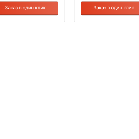
Заказ в один клик
Заказ в один клик