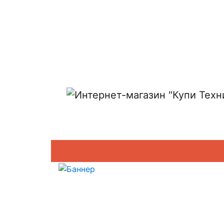
Показать адреса магазинов