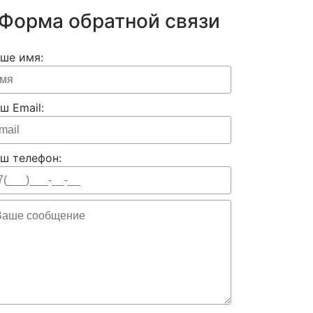
Форма обратной связи
ше имя:
ш Email:
ш телефон: