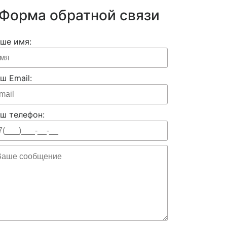
Форма обратной связи
ше имя:
ш Email:
ш телефон: