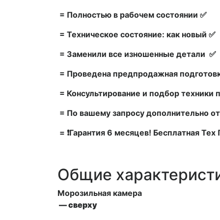
= Полностью в рабочем состоянии ✅
= Техническое состояние: как новый ✅
= Заменили все изношенные детали ✅
= Проведена предпродажная подготовк
= Консультирование и подбор техники 
= По вашему запросу дополнительно от
= ❗Гарантия 6 месяцев! Бесплатная Те
Общие характерист
Морозильная камера
— сверху