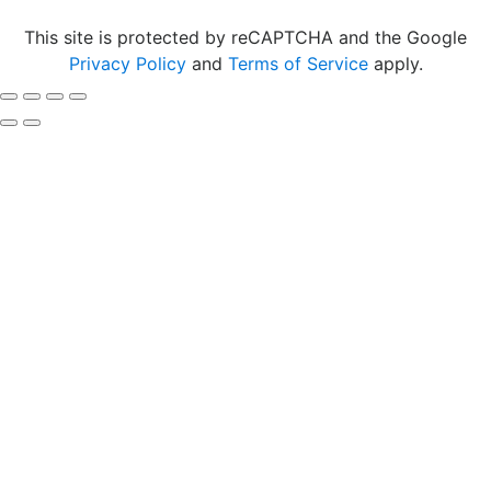
This site is protected by reCAPTCHA and the Google
Privacy Policy
and
Terms of Service
apply.