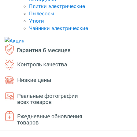
Плитки электрические
Пылесосы
Утюги
Чайники электрические