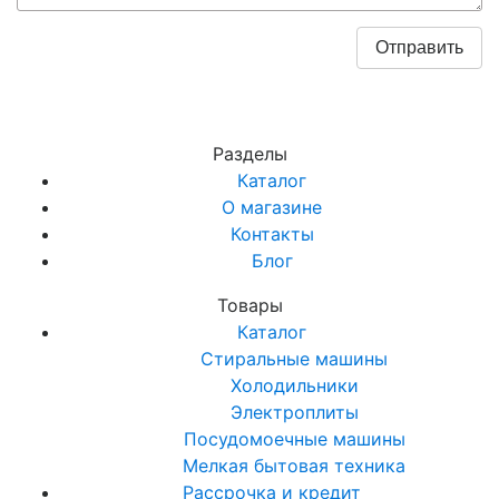
Разделы
Каталог
О магазине
Контакты
Блог
Товары
Каталог
Стиральные машины
Холодильники
Электроплиты
Посудомоечные машины
Мелкая бытовая техника
Рассрочка и кредит