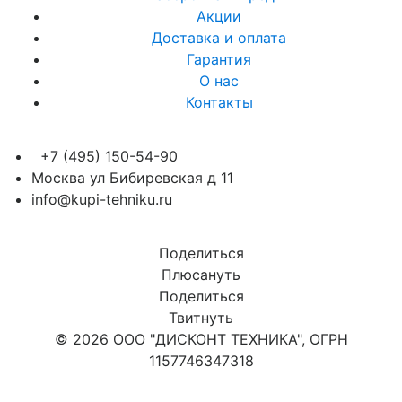
Акции
Доставка и оплата
Гарантия
О нас
Контакты
+7 (495) 150-54-90
Москва ул Бибиревская д 11
info@kupi-tehniku.ru
Поделиться
Плюсануть
Поделиться
Твитнуть
© 2026 ООО "ДИСКОНТ ТЕХНИКА", ОГРН
1157746347318
Карта сайта