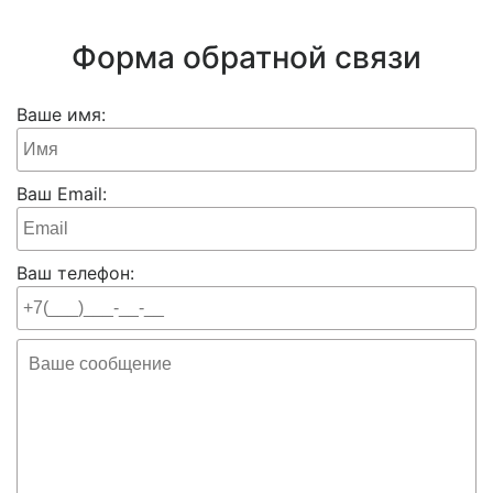
Форма обратной связи
Ваше имя:
Ваш Email:
Ваш телефон: