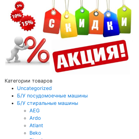
Категории товаров
Uncategorized
Б/У посудомоечные машины
Б/У стиральные машины
AEG
Ardo
Atlant
Beko