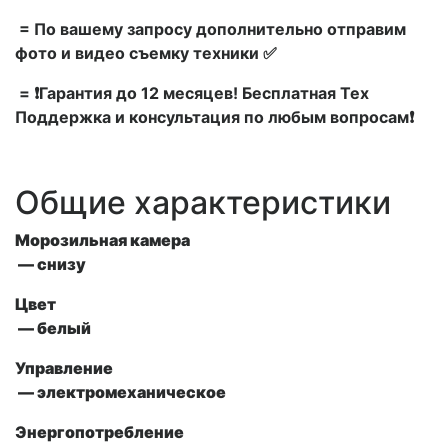
= По вашему запросу дополнительно отправим
фото и видео съемку техники ✅
= ❗Гарантия до 12 месяцев! Бесплатная Тех
Поддержка и консультация по любым вопросам❗
Общие характеристики
Морозильная камера
— снизу
Цвет
— белый
Управление
— электромеханическое
Энергопотребление