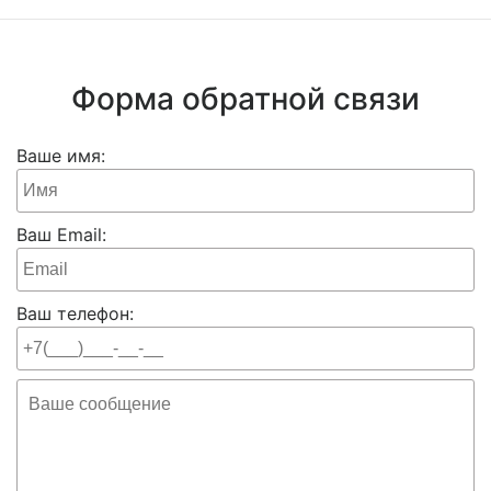
Форма обратной связи
Ваше имя:
Ваш Email:
Ваш телефон: