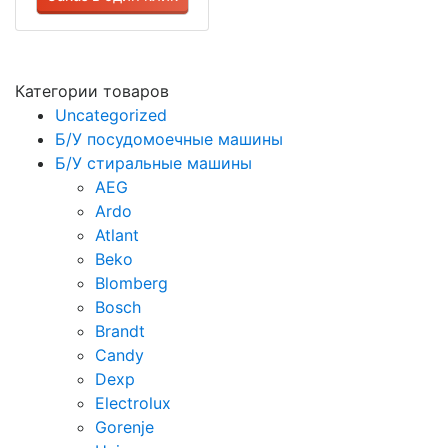
Категории товаров
Uncategorized
Б/У посудомоечные машины
Б/У стиральные машины
AEG
Ardo
Atlant
Beko
Blomberg
Bosch
Brandt
Candy
Dexp
Electrolux
Gorenje