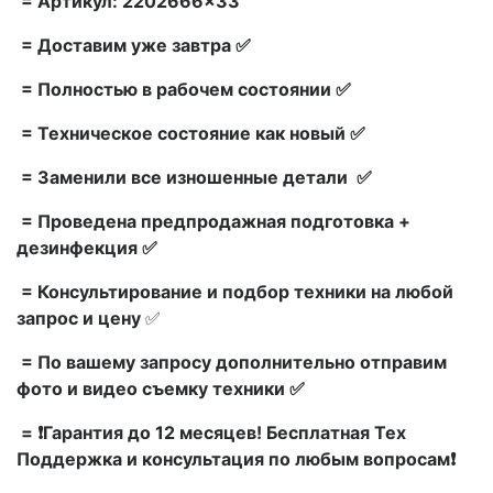
= Артикул: 2202666×33
= Доставим уже завтра ✅
= Полностью в рабочем состоянии ✅
= Техническое состояние как новый ✅
= Заменили все изношенные детали ✅
= Проведена предпродажная подготовка +
дезинфекция ✅
= Консультирование и подбор техники на любой
запрос и цену
✅
= По вашему запросу дополнительно отправим
фото и видео съемку техники ✅
= ❗Гарантия до 12 месяцев! Бесплатная Тех
Поддержка и консультация по любым вопросам❗