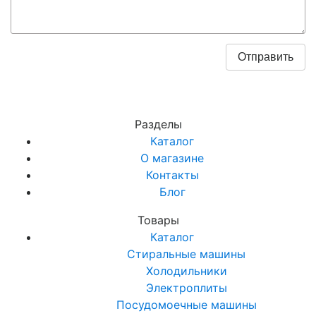
Разделы
Каталог
О магазине
Контакты
Блог
Товары
Каталог
Стиральные машины
Холодильники
Электроплиты
Посудомоечные машины