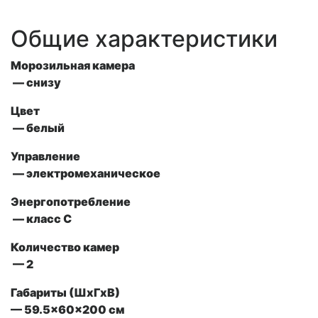
Общие характеристики
Морозильная камера
— снизу
Цвет
— белый
Управление
—
электромеханическое
Энергопотребление
— класс С
Количество камер
— 2
Габариты (ШxГxВ)
— 59.5x60x200 см