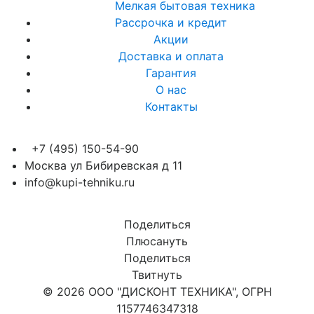
Мелкая бытовая техника
Рассрочка и кредит
Акции
Доставка и оплата
Гарантия
О нас
Контакты
+7 (495) 150-54-90
Москва ул Бибиревская д 11
info@kupi-tehniku.ru
Поделиться
Плюсануть
Поделиться
Твитнуть
© 2026 ООО "ДИСКОНТ ТЕХНИКА", ОГРН
1157746347318