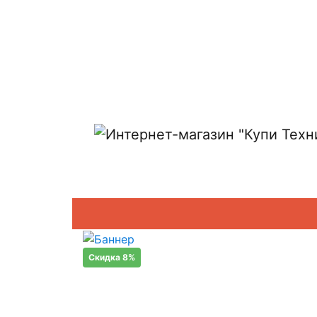
Показать адреса магазинов
Скидка 8%