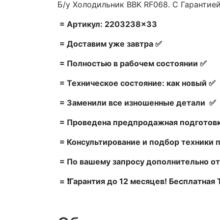
Б/у Холодильник BBK RF068. С Гарантией
= Артикул: 2203238×33
= Доставим уже завтра ✅
= Полностью в рабочем состоянии ✅
= Техническое состояние: как новый ✅
= Заменили все изношенные детали ✅
= Проведена предпродажная подготовк
= Консультирование и подбор техники 
= По вашему запросу дополнительно от
= ❗Гарантия до 12 месяцев! Бесплатная