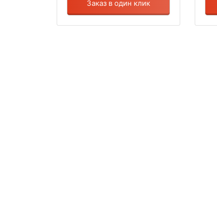
Заказ в один клик