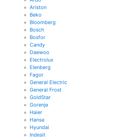
Ariston
Beko
Bloomberg
Bosch
Bosfor
Candy
Daewoo
Electrolux
Elenberg
Fagor
General Electric
General Frost
GoldStar
Gorenje
Haier
Hansa
Hyundai
Indesit