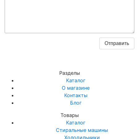
Разделы
Каталог
О магазине
Контакты
Блог
Товары
Каталог
Стиральные машины
Холодильники