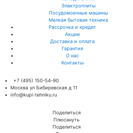
Электроплиты
Посудомоечные машины
Мелкая бытовая техника
Рассрочка и кредит
Акции
Доставка и оплата
Гарантия
О нас
Контакты
+7 (495) 150-54-90
Москва ул Бибиревская д 11
info@kupi-tehniku.ru
Поделиться
Плюсануть
Поделиться