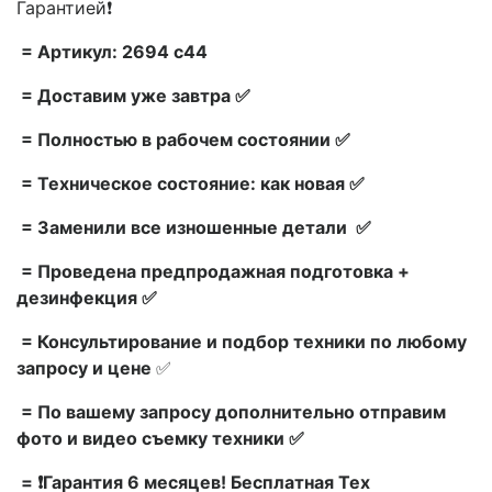
Гарантией❗
= Артикул: 2694 c44
= Доставим уже завтра ✅
= Полностью в рабочем состоянии ✅
= Техническое состояние: как новая ✅
= Заменили все изношенные детали ✅
= Проведена предпродажная подготовка +
дезинфекция ✅
= Консультирование и подбор техники по любому
запросу и цене
✅
= По вашему запросу дополнительно отправим
фото и видео съемку техники ✅
= ❗Гарантия 6 месяцев! Бесплатная Тех