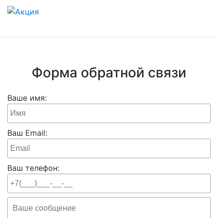
Форма обратной связи
Ваше имя:
Ваш Email:
Ваш телефон: