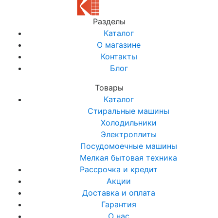
Разделы
Каталог
О магазине
Контакты
Блог
Товары
Каталог
Стиральные машины
Холодильники
Электроплиты
Посудомоечные машины
Мелкая бытовая техника
Рассрочка и кредит
Акции
Доставка и оплата
Гарантия
О нас