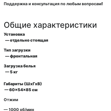
Поддержка и консультация по любым вопросам❗
Общие характеристики
Установка
— отдельно стоящая
Тип загрузки
— фронтальная
Загрузка белья
— 5 кг
Габариты (ШxГxВ)
— 60x54x85 см
Отжим
— 1000 об/мин