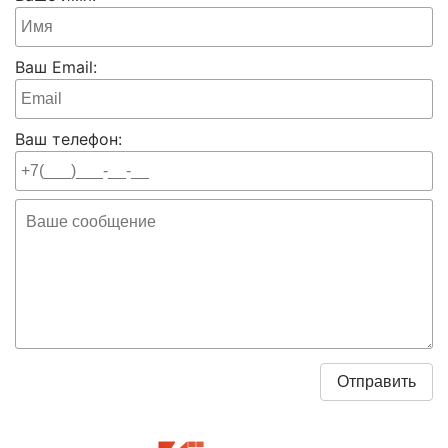
Ваш Email:
Ваш телефон: