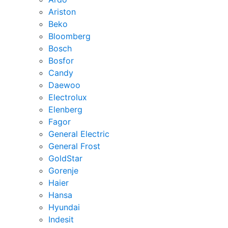
Ariston
Beko
Bloomberg
Bosch
Bosfor
Candy
Daewoo
Electrolux
Elenberg
Fagor
General Electric
General Frost
GoldStar
Gorenje
Haier
Hansa
Hyundai
Indesit