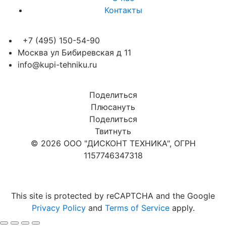
Контакты
+7 (495) 150-54-90
Москва ул Бибиревская д 11
info@kupi-tehniku.ru
Поделиться
Плюсануть
Поделиться
Твитнуть
© 2026 ООО "ДИСКОНТ ТЕХНИКА", ОГРН
1157746347318
Карта сайта
This site is protected by reCAPTCHA and the Google
Privacy Policy
and
Terms of Service
apply.