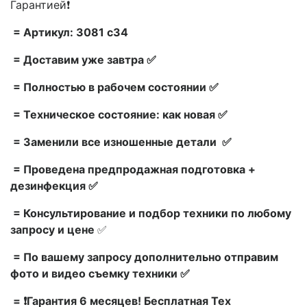
Гарантией❗
= Артикул: 3081 c34
= Доставим уже завтра ✅
= Полностью в рабочем состоянии ✅
= Техническое состояние: как новая ✅
= Заменили все изношенные детали ✅
= Проведена предпродажная подготовка +
дезинфекция ✅
= Консультирование и подбор техники по любому
запросу и цене
✅
= По вашему запросу дополнительно отправим
фото и видео съемку техники ✅
= ❗Гарантия 6 месяцев! Бесплатная Тех