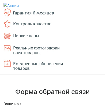
Форма обратной связи
Ваше имя: