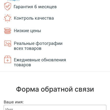
Форма обратной связи
Ваше имя: