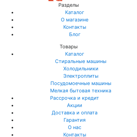
Разделы
Каталог
О магазине
Контакты
Блог
Товары
Каталог
Стиральные машины
Холодильники
Электроплиты
Посудомоечные машины
Мелкая бытовая техника
Рассрочка и кредит
Акции
Доставка и оплата
Гарантия
О нас
Контакты