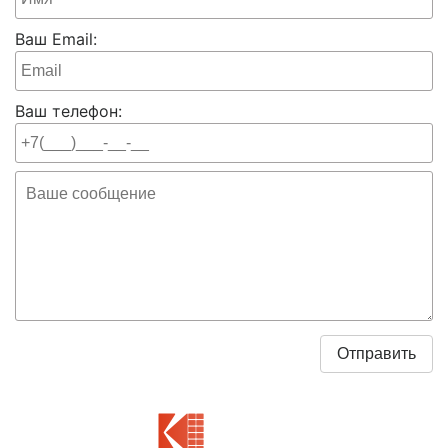
Ваш Email:
Ваш телефон: