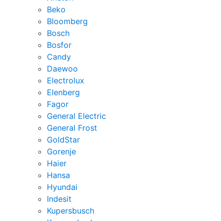
Beko
Bloomberg
Bosch
Bosfor
Candy
Daewoo
Electrolux
Elenberg
Fagor
General Electric
General Frost
GoldStar
Gorenje
Haier
Hansa
Hyundai
Indesit
Kupersbusch