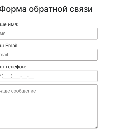
Форма обратной связи
ше имя:
ш Email:
ш телефон: