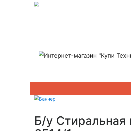
Показать адреса магазинов
Б/у Стиральная