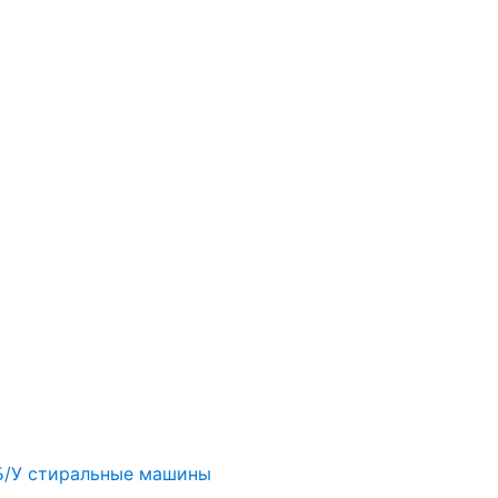
Б/У стиральные машины