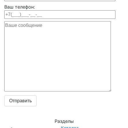
Ваш телефон:
Разделы