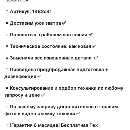
= Артикул: 1482c41
= Доставим уже завтра ✅
= Полностью в рабочем состоянии ✅
= Техническое состояние: как новая ✅
= Заменили все изношенные детали ✅
= Проведена предпродажная подготовка +
дезинфекция ✅
= Консультирование и подбор техники по любому
запросу и цене
✅
= По вашему запросу дополнительно отправим
фото и видео съемку техники ✅
= ❗Гарантия 6 месяцев! Бесплатная Тех