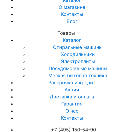
Каталог
О магазине
Контакты
Блог
Товары
Каталог
Стиральные машины
Холодильники
Электроплиты
Посудомоечные машины
Мелкая бытовая техника
Рассрочка и кредит
Акции
Доставка и оплата
Гарантия
О нас
Контакты
+7 (495) 150-54-90