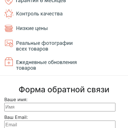
Форма обратной связи
Ваше имя:
Ваш Email: