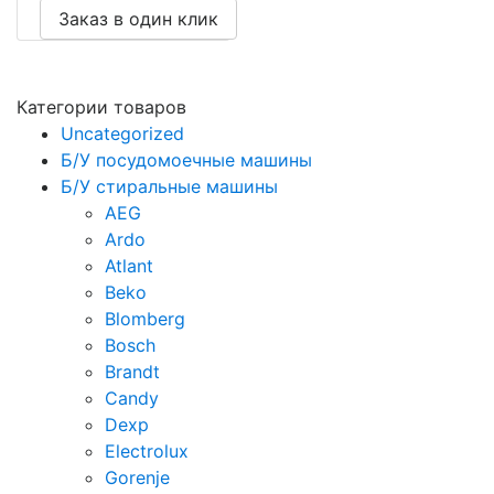
Заказ в один клик
Категории товаров
Uncategorized
Б/У посудомоечные машины
Б/У стиральные машины
AEG
Ardo
Atlant
Beko
Blomberg
Bosch
Brandt
Candy
Dexp
Electrolux
Gorenje