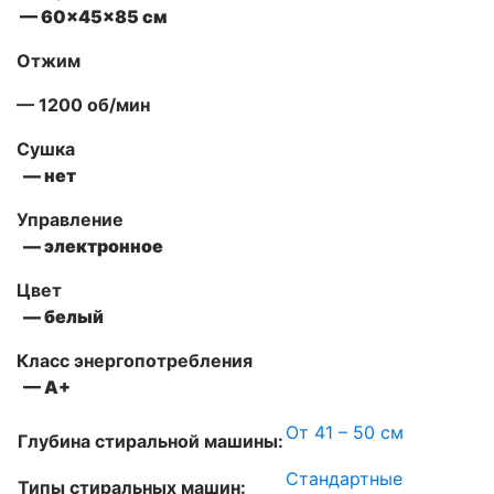
— 60x45x85 см
Отжим
— 1200 об/мин
Сушка
— нет
Управление
— электронное
Цвет
— белый
Класс энергопотребления
— А+
От 41 – 50 см
Глубина стиральной машины:
Стандартные
Типы стиральных машин: