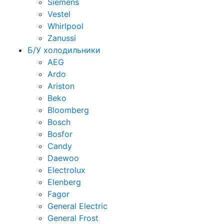
Siemens
Vestel
Whirlpool
Zanussi
Б/У холодильники
AEG
Ardo
Ariston
Beko
Bloomberg
Bosch
Bosfor
Candy
Daewoo
Electrolux
Elenberg
Fagor
General Electric
General Frost