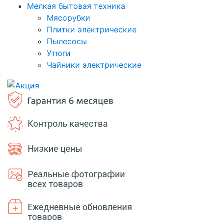
Мелкая бытовая техника
Мясорубки
Плитки электрические
Пылесосы
Утюги
Чайники электрические