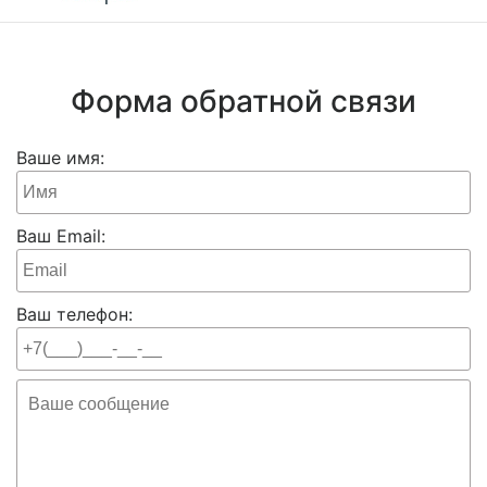
Форма обратной связи
Ваше имя:
Ваш Email:
Ваш телефон: