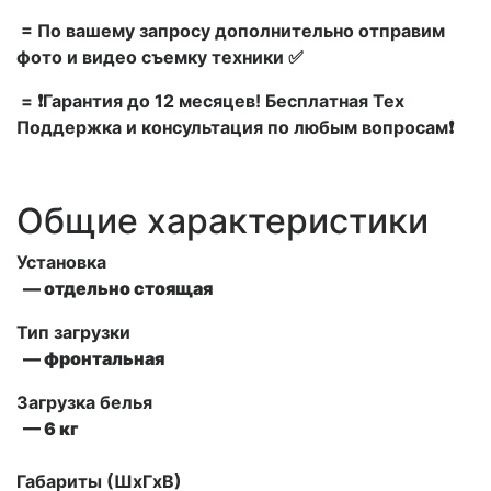
= По вашему запросу дополнительно отправим
фото и видео съемку техники ✅
= ❗Гарантия до 12 месяцев! Бесплатная Тех
Поддержка и консультация по любым вопросам❗
Общие характеристики
Установка
— отдельно стоящая
Тип загрузки
— фронтальная
Загрузка белья
— 6 кг
Габариты (ШxГxВ)