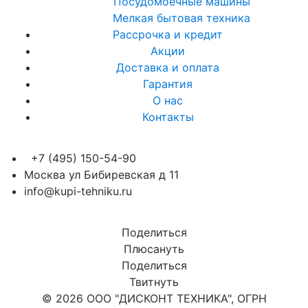
Посудомоечные машины
Мелкая бытовая техника
Рассрочка и кредит
Акции
Доставка и оплата
Гарантия
О нас
Контакты
+7 (495) 150-54-90
Москва ул Бибиревская д 11
info@kupi-tehniku.ru
Поделиться
Плюсануть
Поделиться
Твитнуть
© 2026 ООО "ДИСКОНТ ТЕХНИКА", ОГРН