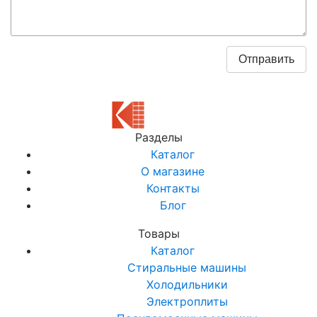
Разделы
Каталог
О магазине
Контакты
Блог
Товары
Каталог
Стиральные машины
Холодильники
Электроплиты