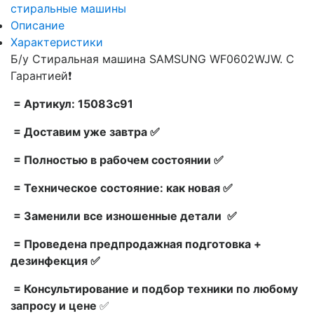
стиральные машины
Описание
Характеристики
Б/у Стиральная машина SAMSUNG WF0602WJW. С
Гарантией❗
= Артикул: 15083c91
= Доставим уже завтра ✅
= Полностью в рабочем состоянии ✅
= Техническое состояние: как новая ✅
= Заменили все изношенные детали ✅
= Проведена предпродажная подготовка +
дезинфекция ✅
= Консультирование и подбор техники по любому
запросу и цене
✅