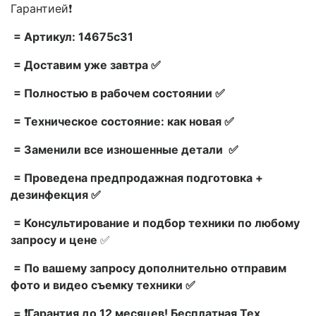
Гарантией❗
= Артикул: 14675c31
= Доставим уже завтра ✅
= Полностью в рабочем состоянии ✅
= Техническое состояние: как новая ✅
= Заменили все изношенные детали ✅
= Проведена предпродажная подготовка +
дезинфекция ✅
= Консультирование и подбор техники по любому
запросу и цене
✅
= По вашему запросу дополнительно отправим
фото и видео съемку техники ✅
= ❗Гарантия до 12 месяцев! Бесплатная Тех