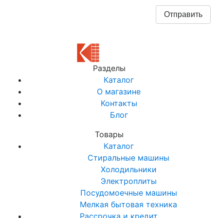
Разделы
Каталог
О магазине
Контакты
Блог
Товары
Каталог
Стиральные машины
Холодильники
Электроплиты
Посудомоечные машины
Мелкая бытовая техника
Рассрочка и кредит