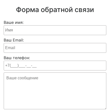
Форма обратной связи
Ваше имя:
Ваш Email:
Ваш телефон: