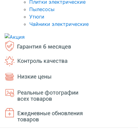
Плитки электрические
Пылесосы
Утюги
Чайники электрические