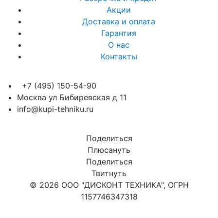
Акции
Доставка и оплата
Гарантия
О нас
Контакты
+7 (495) 150-54-90
Москва ул Бибиревская д 11
info@kupi-tehniku.ru
Поделиться
Плюсануть
Поделиться
Твитнуть
© 2026 ООО "ДИСКОНТ ТЕХНИКА", ОГРН
1157746347318
Карта сайта