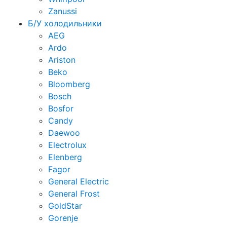
Zanussi
Б/У холодильники
AEG
Ardo
Ariston
Beko
Bloomberg
Bosch
Bosfor
Candy
Daewoo
Electrolux
Elenberg
Fagor
General Electric
General Frost
GoldStar
Gorenje