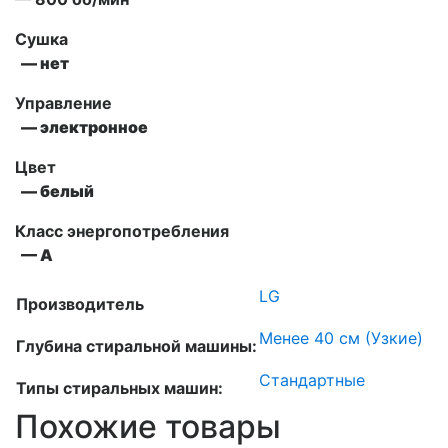
Сушка
— нет
Управление
— электронное
Цвет
— белый
Класс энергопотребления
— А
LG
Производитель
Менее 40 см (Узкие)
Глубина стиральной машины:
Стандартные
Типы стиральных машин:
Похожие товары