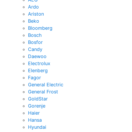
Ardo
Ariston
Beko
Bloomberg
Bosch
Bosfor
Candy
Daewoo
Electrolux
Elenberg
Fagor
General Electric
General Frost
GoldStar
Gorenje
Haier
Hansa
Hyundai