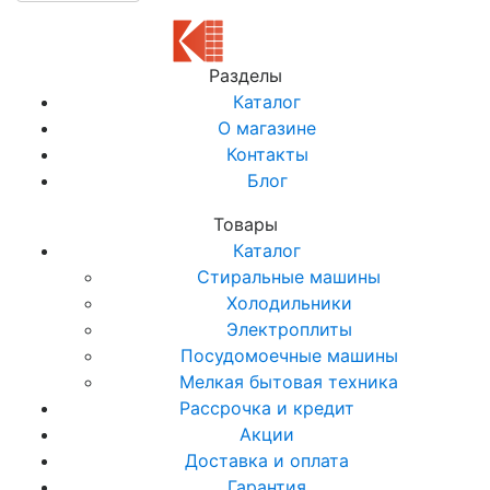
Разделы
Каталог
О магазине
Контакты
Блог
Товары
Каталог
Стиральные машины
Холодильники
Электроплиты
Посудомоечные машины
Мелкая бытовая техника
Рассрочка и кредит
Акции
Доставка и оплата
Гарантия