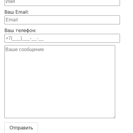
Ваш Email:
Ваш телефон: