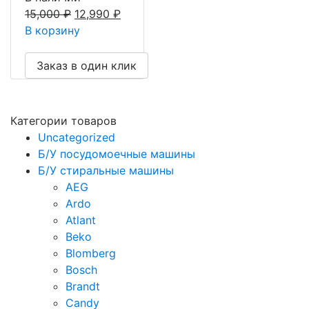
15,000
₽
12,990
₽
В корзину
Заказ в один клик
Категории товаров
Uncategorized
Б/У посудомоечные машины
Б/У стиральные машины
AEG
Ardo
Atlant
Beko
Blomberg
Bosch
Brandt
Candy