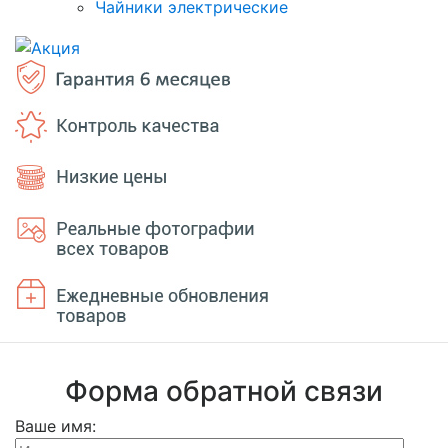
Чайники электрические
Форма обратной связи
Ваше имя: