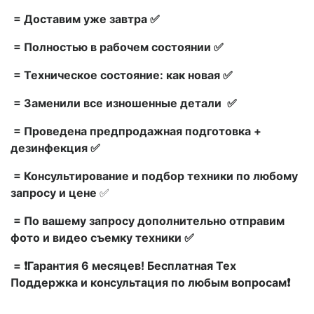
= Доставим уже завтра ✅
= Полностью в рабочем состоянии ✅
= Техническое состояние: как новая ✅
= Заменили все изношенные детали ✅
= Проведена предпродажная подготовка +
дезинфекция ✅
= Консультирование и подбор техники по любому
запросу и цене
✅
= По вашему запросу дополнительно отправим
фото и видео съемку техники ✅
= ❗Гарантия 6 месяцев! Бесплатная Тех
Поддержка и консультация по любым вопросам❗