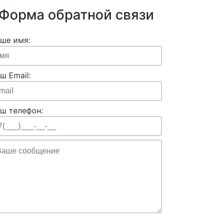
Форма обратной связи
ше имя:
ш Email:
ш телефон: