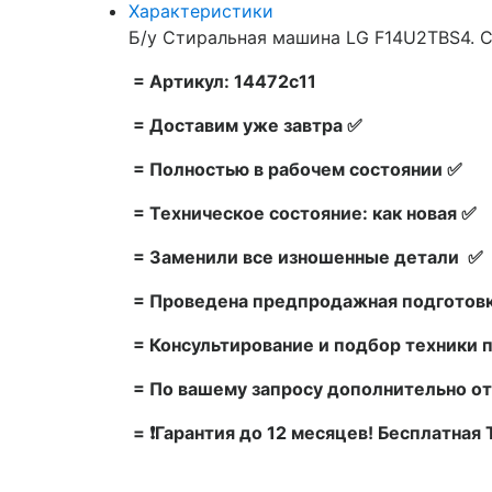
Характеристики
Б/у Стиральная машина LG F14U2TBS4. С
= Артикул: 14472c11
= Доставим уже завтра ✅
= Полностью в рабочем состоянии ✅
= Техническое состояние: как новая ✅
= Заменили все изношенные детали ✅
= Проведена предпродажная подготовк
= Консультирование и подбор техники 
= По вашему запросу дополнительно от
= ❗Гарантия до 12 месяцев! Бесплатная