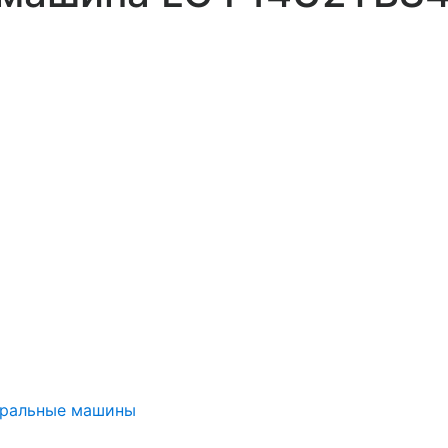
иральные машины