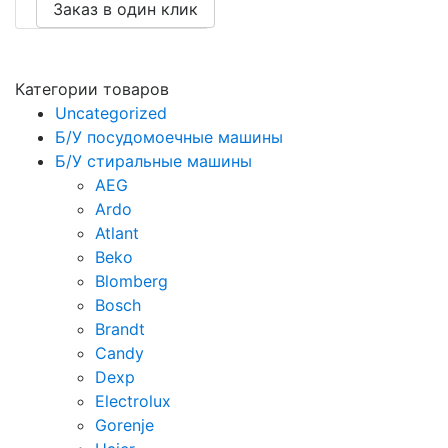
Заказ в один клик
Категории товаров
Uncategorized
Б/У посудомоечные машины
Б/У стиральные машины
AEG
Ardo
Atlant
Beko
Blomberg
Bosch
Brandt
Candy
Dexp
Electrolux
Gorenje