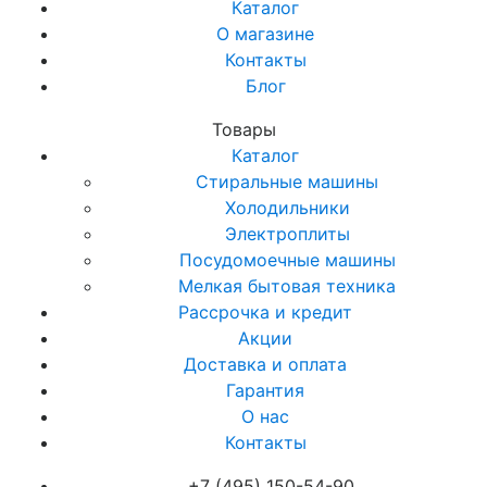
Каталог
О магазине
Контакты
Блог
Товары
Каталог
Стиральные машины
Холодильники
Электроплиты
Посудомоечные машины
Мелкая бытовая техника
Рассрочка и кредит
Акции
Доставка и оплата
Гарантия
О нас
Контакты
+7 (495) 150-54-90