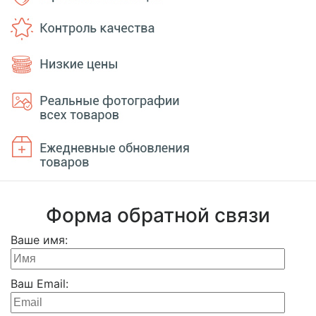
Форма обратной связи
Ваше имя:
Ваш Email: