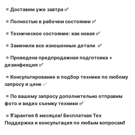
= Доставим уже завтра ✅
= Полностью в рабочем состоянии ✅
= Техническое состояние: как новая ✅
= Заменили все изношенные детали ✅
= Проведена предпродажная подготовка +
дезинфекция ✅
= Консультирование и подбор техники по любому
запросу и цене
✅
= По вашему запросу дополнительно отправим
фото и видео съемку техники ✅
= ❗Гарантия 6 месяцев! Бесплатная Тех
Поддержка и консультация по любым вопросам❗