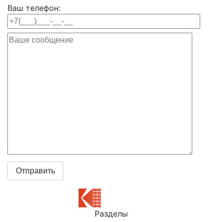
Ваш телефон:
Разделы