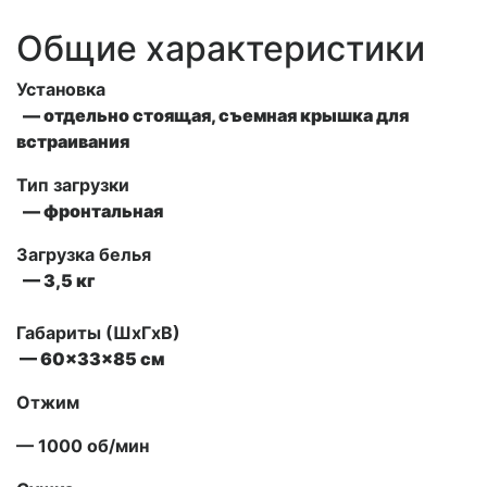
Общие характеристики
Установка
— отдельно стоящая, съемная крышка для
встраивания
Тип загрузки
— фронтальная
Загрузка белья
— 3,5 кг
Габариты (ШxГxВ)
— 60x33x85 см
Отжим
— 1000 об/мин